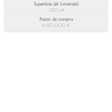
Superficie útil (vivienda)
390 m²
Precio de compra
6.670.000 €