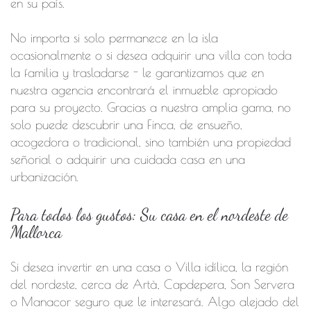
en su país.
No importa si solo permanece en la isla
ocasionalmente o si desea adquirir una villa con toda
la familia y trasladarse - le garantizamos que en
nuestra agencia encontrará el inmueble apropiado
para su proyecto. Gracias a nuestra amplia gama, no
solo puede descubrir una Finca, de ensueño,
acogedora o tradicional, sino también una propiedad
señorial o adquirir una cuidada casa en una
urbanización.
Para todos los gustos: Su casa en el nordeste de
Mallorca
Si desea invertir en una casa o Villa idílica, la región
del nordeste, cerca de Artà, Capdepera, Son Servera
o Manacor seguro que le interesará. Algo alejado del