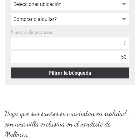
Número de estancias
Filtrar la búsqueda
Haga que sus sueños se conviertan en realidad -
con una villa exclusiva en el nordeste de
Mallorca