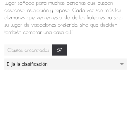
lugar soñado para muchas personas que buscan
descanso, relajación y reposo. Cada vez son más los
alemanes que ven en esta isla de las Baleares no solo
su lugar de vacaciones preferido, sino que deciden
también comprar una casa allí.
Objetos encontrados
67