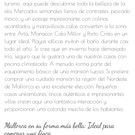
turismo, aquí puede descubrirse toda la belleza de la
isla. Mercados semanales llenos de contrastes, pescado
fresco, y un paisaje impresionante con colinas,
acantilados y maravillosas calas convierten a la zona
entre Artà, Manacor, Cala Millor y Porto Cristo en un
lugar ideal. Playas idílicas invitan al baño durante casi
todo el año. Si cree que en invierno hace demasiado
frío, seguro que le gustará una de nuestras casas con
piscina climatizada. A menudo forma parte del
equipamiento básico de una mansión lujosa. Si prefiere
comprar una cuidada mansión la región del Nordeste
de Mallorca es una excelente elección. Pequeñas
casas unifamiliares, fincas auténticas e impresionantes
villas crean aquí una fantástica interacción y
proporcionan una colorida mezcla de los habitantes.
Mallorca en su forma más bella: Ideal para
comprar una finca