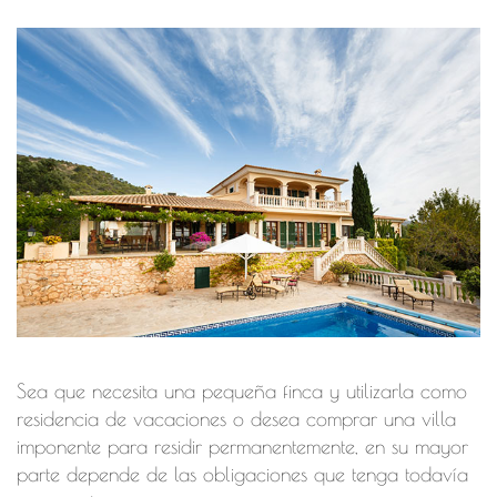
Sea que necesita una pequeña finca y utilizarla como
residencia de vacaciones o desea comprar una villa
imponente para residir permanentemente, en su mayor
parte depende de las obligaciones que tenga todavía