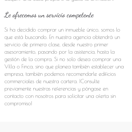
Le ofrecemos un servicio competente
Si ha decidido comprar un inmueble único, somos lo
que está buscando. En nuestra agencia obtendrá un
servicio de primera clase, desde nuestro primer
asesoramiento, pasando por la asistencia, hasta la
gestión de la compra. Si no solo desea comprar una
Villa o Finca, sino que planea también establecer una
empresa, también podemos recomendarle edificios
commerciales de nuestra cartera. ¡Consulte
previamente nuestras referencias y póngase en
contacto con nosotros para solicitar una oferta sin
compromiso!