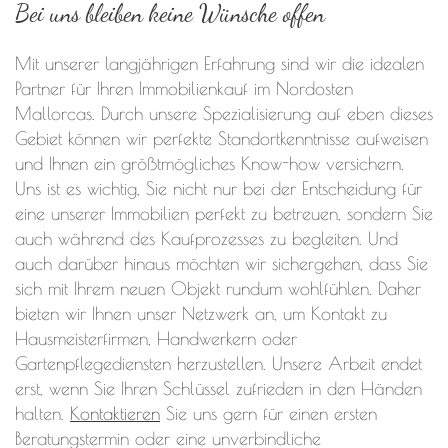
Bei uns bleiben keine Wünsche offen
Mit unserer langjährigen Erfahrung sind wir die idealen
Partner für Ihren Immobilienkauf im Nordosten
Mallorcas. Durch unsere Spezialisierung auf eben dieses
Gebiet können wir perfekte Standortkenntnisse aufweisen
und Ihnen ein größtmögliches Know-how versichern.
Uns ist es wichtig, Sie nicht nur bei der Entscheidung für
eine unserer Immobilien perfekt zu betreuen, sondern Sie
auch während des Kaufprozesses zu begleiten. Und
auch darüber hinaus möchten wir sichergehen, dass Sie
sich mit Ihrem neuen Objekt rundum wohlfühlen. Daher
bieten wir Ihnen unser Netzwerk an, um Kontakt zu
Hausmeisterfirmen, Handwerkern oder
Gartenpflegediensten herzustellen. Unsere Arbeit endet
erst, wenn Sie Ihren Schlüssel zufrieden in den Händen
halten.
Kontaktieren
Sie uns gern für einen ersten
Beratungstermin oder eine unverbindliche