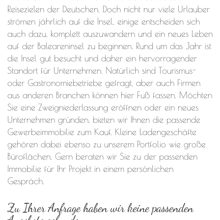
Reisezielen der Deutschen. Doch nicht nur viele Urlauber
strömen jährlich auf die Insel, einige entscheiden sich
auch dazu, komplett auszuwandern und ein neues Leben
auf der Baleareninsel zu beginnen. Rund um das Jahr ist
die Insel gut besucht und daher ein hervorragender
Standort für Unternehmen. Natürlich sind Tourismus-
oder Gastronomiebetriebe gefragt, aber auch Firmen
aus anderen Branchen können hier Fuß fassen. Möchten
Sie eine Zweigniederlassung eröffnen oder ein neues
Unternehmen gründen, bieten wir Ihnen die passende
Gewerbeimmobilie zum Kauf. Kleine Ladengeschäfte
gehören dabei ebenso zu unserem Portfolio wie große
Büroflächen. Gern beraten wir Sie zu der passenden
Immobilie für Ihr Projekt in einem persönlichen
Gespräch.
Zu Ihrer Anfrage haben wir keine passenden