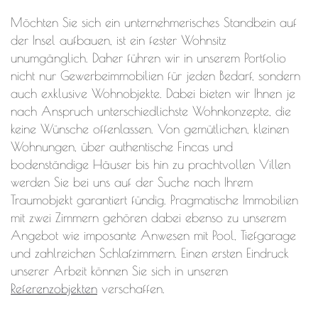
Möchten Sie sich ein unternehmerisches Standbein auf
der Insel aufbauen, ist ein fester Wohnsitz
unumgänglich. Daher führen wir in unserem Portfolio
nicht nur Gewerbeimmobilien für jeden Bedarf, sondern
auch exklusive Wohnobjekte. Dabei bieten wir Ihnen je
nach Anspruch unterschiedlichste Wohnkonzepte, die
keine Wünsche offenlassen. Von gemütlichen, kleinen
Wohnungen, über authentische Fincas und
bodenständige Häuser bis hin zu prachtvollen Villen
werden Sie bei uns auf der Suche nach Ihrem
Traumobjekt garantiert fündig. Pragmatische Immobilien
mit zwei Zimmern gehören dabei ebenso zu unserem
Angebot wie imposante Anwesen mit Pool, Tiefgarage
und zahlreichen Schlafzimmern. Einen ersten Eindruck
unserer Arbeit können Sie sich in unseren
Referenzobjekten
verschaffen.