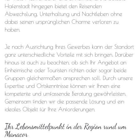
Hafenstadt hingegen bietet den Reisenden
Abwechslung, Unterhaltung und Nachtleben ohne
dabei seinen ursprünglichen Charme verloren zu
haben.
Je nach Ausrichtung Ihres Gewerbes kann der Standort
ganz unterschiedliche Vorteile mit sich bringen. Darüber
hinaus ist auch zu beachten, ob sich Ihr Angebot an
Einheimische oder Touristen richten oder sogar beide
Gruppen gleichermaßen ansprechen soll. Durch unsere
Expertise und Ortskenntnisse können wir Ihnen eine
kompetente und umfassende Beratung gewährleisten.
Gemeinsam finden wir die passende Lösung und ein
ideales Objekt für Ihre Anforderungen.
Ihr Lebensmittelpunkt in der Region rund um
Manacor