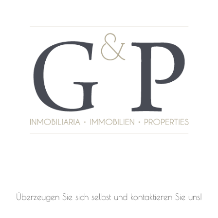
Überzeugen Sie sich selbst und kontaktieren Sie uns!