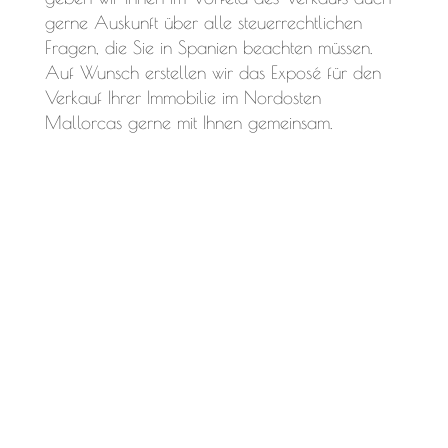
gerne Auskunft über alle steuerrechtlichen
Fragen, die Sie in Spanien beachten müssen.
Auf Wunsch erstellen wir das Exposé für den
Verkauf Ihrer Immobilie im Nordosten
Mallorcas gerne mit Ihnen gemeinsam.