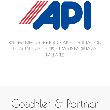
Wir sind Mitglied der LOGO API - ASOCIACION
DE AGENTES DE LA PROPIEDAD INMOBILIARIA
BALEARES
Goschler & Partner