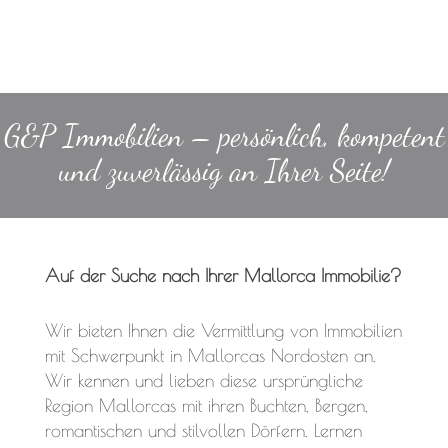
G&P Immobilien – persönlich, kompetent
und zuverlässig an Ihrer Seite!
Auf der Suche nach Ihrer Mallorca Immobilie?
Wir bieten Ihnen die Vermittlung von Immobilien
mit Schwerpunkt in Mallorcas Nordosten an.
Wir kennen und lieben diese ursprüngliche
Region Mallorcas mit ihren Buchten, Bergen,
romantischen und stilvollen Dörfern. Lernen