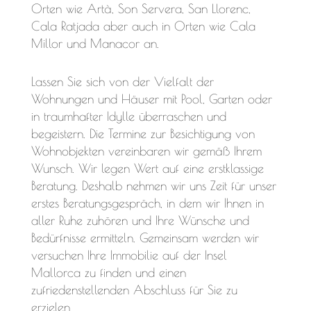
Orten wie Artà, Son Servera, San Llorenc,
Cala Ratjada aber auch in Orten wie Cala
Millor und Manacor an.
Lassen Sie sich von der Vielfalt der
Wohnungen und Häuser mit Pool, Garten oder
in traumhafter Idylle überraschen und
begeistern. Die Termine zur Besichtigung von
Wohnobjekten vereinbaren wir gemäß Ihrem
Wunsch. Wir legen Wert auf eine erstklassige
Beratung. Deshalb nehmen wir uns Zeit für unser
erstes Beratungsgespräch, in dem wir Ihnen in
aller Ruhe zuhören und Ihre Wünsche und
Bedürfnisse ermitteln. Gemeinsam werden wir
versuchen Ihre Immobilie auf der Insel
Mallorca zu finden und einen
zufriedenstellenden Abschluss für Sie zu
erzielen.