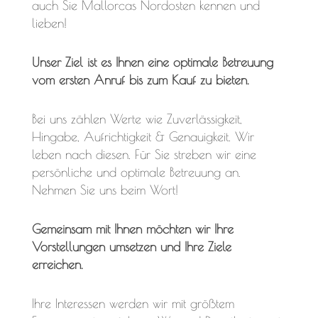
auch Sie Mallorcas Nordosten kennen und
lieben!
Unser Ziel ist es Ihnen eine optimale Betreuung
vom ersten Anruf bis zum Kauf zu bieten.
Bei uns zählen Werte wie Zuverlässigkeit,
Hingabe, Aufrichtigkeit & Genauigkeit. Wir
leben nach diesen. Für Sie streben wir eine
persönliche und optimale Betreuung an.
Nehmen Sie uns beim Wort!
Gemeinsam mit Ihnen möchten wir Ihre
Vorstellungen umsetzen und Ihre Ziele
erreichen.
Ihre Interessen werden wir mit größtem