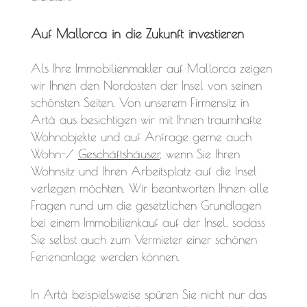
Auf Mallorca in die Zukunft investieren
Als Ihre Immobilienmakler auf Mallorca zeigen
wir Ihnen den Nordosten der Insel von seinen
schönsten Seiten. Von unserem Firmensitz in
Artà aus besichtigen wir mit Ihnen traumhafte
Wohnobjekte und auf Anfrage gerne auch
Wohn-/
Geschäftshäuser
, wenn Sie Ihren
Wohnsitz und Ihren Arbeitsplatz auf die Insel
verlegen möchten. Wir beantworten Ihnen alle
Fragen rund um die gesetzlichen Grundlagen
bei einem Immobilienkauf auf der Insel, sodass
Sie selbst auch zum Vermieter einer schönen
Ferienanlage werden können.
In Artà beispielsweise spüren Sie nicht nur das