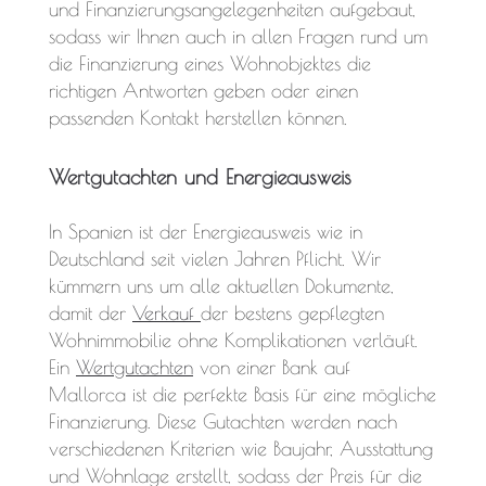
und Finanzierungsangelegenheiten aufgebaut,
sodass wir Ihnen auch in allen Fragen rund um
die Finanzierung eines Wohnobjektes die
richtigen Antworten geben oder einen
passenden Kontakt herstellen können.
Wertgutachten und Energieausweis
In Spanien ist der Energieausweis wie in
Deutschland seit vielen Jahren Pflicht. Wir
kümmern uns um alle aktuellen Dokumente,
damit der
Verkauf
der bestens gepflegten
Wohnimmobilie ohne Komplikationen verläuft.
Ein
Wertgutachten
von einer Bank auf
Mallorca ist die perfekte Basis für eine mögliche
Finanzierung. Diese Gutachten werden nach
verschiedenen Kriterien wie Baujahr, Ausstattung
und Wohnlage erstellt, sodass der Preis für die