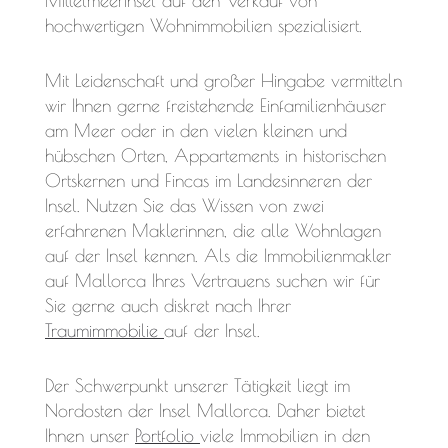
Mittelmeerinsel auf den Verkauf von
hochwertigen Wohnimmobilien spezialisiert.
Mit Leidenschaft und großer Hingabe vermitteln
wir Ihnen gerne freistehende Einfamilienhäuser
am Meer oder in den vielen kleinen und
hübschen Orten, Appartements in historischen
Ortskernen und Fincas im Landesinneren der
Insel. Nutzen Sie das Wissen von zwei
erfahrenen Maklerinnen, die alle Wohnlagen
auf der Insel kennen. Als die Immobilienmakler
auf Mallorca Ihres Vertrauens suchen wir für
Sie gerne auch diskret nach Ihrer
Traumimmobilie
auf der Insel.
Der Schwerpunkt unserer Tätigkeit liegt im
Nordosten der Insel Mallorca. Daher bietet
Ihnen unser
Portfolio
viele Immobilien in den