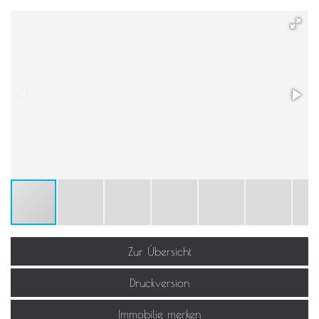
Zur Übersicht
Druckversion
Immobilie merken