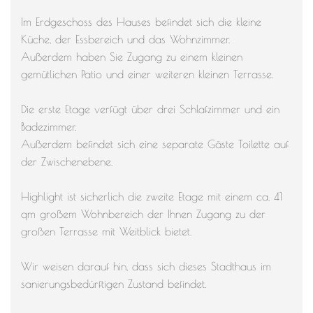
Im Erdgeschoss des Hauses befindet sich die kleine
Küche, der Essbereich und das Wohnzimmer.
Außerdem haben Sie Zugang zu einem kleinen
gemütlichen Patio und einer weiteren kleinen Terrasse.
Die erste Etage verfügt über drei Schlafzimmer und ein
Badezimmer.
Außerdem befindet sich eine separate Gäste Toilette auf
der Zwischenebene.
Highlight ist sicherlich die zweite Etage mit einem ca. 41
qm großem Wohnbereich der Ihnen Zugang zu der
großen Terrasse mit Weitblick bietet.
Wir weisen darauf hin, dass sich dieses Stadthaus im
sanierungsbedürftigen Zustand befindet.