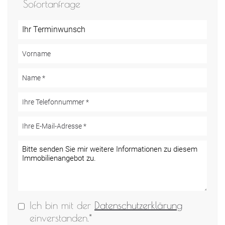
Sofortanfrage
Ich bin mit der
Datenschutzerklärung
einverstanden.*