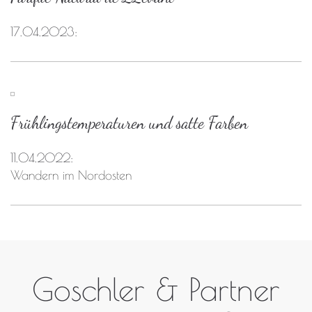
17.04.2023:
Frühlingstemperaturen und satte Farben
11.04.2022:
Wandern im Nordosten
Goschler & Partner