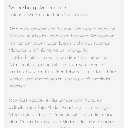
Beschreibung der Immobilie
Exklusives Wohnen auf höchstem Niveau
Diese außergewöhnliche Neubaufinca vereint moderne
Architektur, stilvolles Design und höchsten Wohnkomfort
in einer der begehrtesten Lagen Mallorcas zwischen
Manacor und Vilafranca de Bonany. Die
lichtdurchflutete Immobilie wurde mit viel Liebe zum
Detail geplant und richtet sich an anspruchsvolle
Familien, die einen luxuriösen Lebensstil mit Privatsphäre,
Komfort und internationaler Lebensqualität verbinden
möchten.
Besonders attraktiv ist die unmittelbare Nähe zur
weltbekannten Rafa Nadal Academy, die in wenigen
Minuten erreichbar ist. Damit eignet sich die Immobilie
ideal für Familien, die ihren Kindern eine internationale