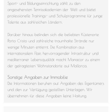
Sport- und Bildungseinrichtung zählt zu den
angesehensten Tennisakademien der Welt und bietet
professionelle Trainings- und Schulprogramme für junge
Talente aus zahlreichen Ländern.
Darüber hinaus befinden sich die beliebten Küstenorte
Porto Cristo und zahlreiche traumhafte Strände nur
wenige Minuten entfernt. Die Kombination aus
internationalem Flair, hervorragender Infrastruktur und
mediterraner Lebensqualität macht Manacor zu einem
der gefragtesten Wohnstandorte auf Mallorca.
Sonstige Angaben zur Immobilie
Die Informationen beruhen auf Angaben des Eigentümers
und den zur Verfügung gestellten Unterlagen. Wir
übernehmen für diese Angaben keine Haftung.