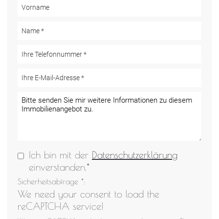
Ich bin mit der
Datenschutzerklärung
einverstanden.*
Sicherheitsabfrage *:
We need your consent to load the
reCAPTCHA service!