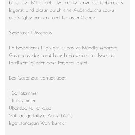
bildet den Mittelpunkt des mediterranen Gartenbereichs.
Ergänzt wird dieser durch eine Außendusche sowie
großzügige Sonnen- und Terrassenflächen.
Separates Gästehaus
Ein besonderes Highlight ist das vollständig separate
Gästehaus, das zusätzliche Privatsphäre für Besucher,
Familienmitglieder oder Personal bietet.
Das Gästehaus verfügt über:
1 Schlafzimmer
1 Badezimmer
Überdachte Terrasse
Voll ausgestattete Außenküche
Eigenständigen Wohnbereich