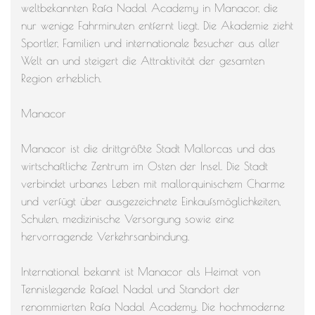
weltbekannten Rafa Nadal Academy in Manacor, die
nur wenige Fahrminuten entfernt liegt. Die Akademie zieht
Sportler, Familien und internationale Besucher aus aller
Welt an und steigert die Attraktivität der gesamten
Region erheblich.
Manacor
Manacor ist die drittgrößte Stadt Mallorcas und das
wirtschaftliche Zentrum im Osten der Insel. Die Stadt
verbindet urbanes Leben mit mallorquinischem Charme
und verfügt über ausgezeichnete Einkaufsmöglichkeiten,
Schulen, medizinische Versorgung sowie eine
hervorragende Verkehrsanbindung.
International bekannt ist Manacor als Heimat von
Tennislegende Rafael Nadal und Standort der
renommierten Rafa Nadal Academy. Die hochmoderne