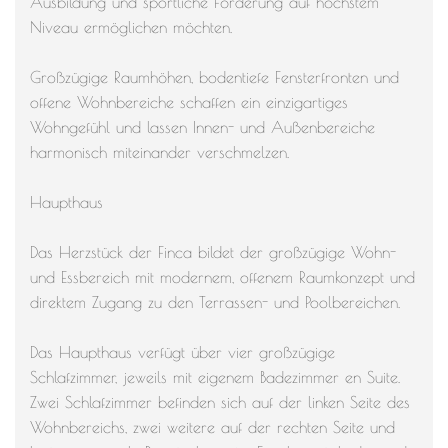
Ausbildung und sportliche Förderung auf höchstem
Niveau ermöglichen möchten.
Großzügige Raumhöhen, bodentiefe Fensterfronten und
offene Wohnbereiche schaffen ein einzigartiges
Wohngefühl und lassen Innen- und Außenbereiche
harmonisch miteinander verschmelzen.
Haupthaus
Das Herzstück der Finca bildet der großzügige Wohn-
und Essbereich mit modernem, offenem Raumkonzept und
direktem Zugang zu den Terrassen- und Poolbereichen.
Das Haupthaus verfügt über vier großzügige
Schlafzimmer, jeweils mit eigenem Badezimmer en Suite.
Zwei Schlafzimmer befinden sich auf der linken Seite des
Wohnbereichs, zwei weitere auf der rechten Seite und