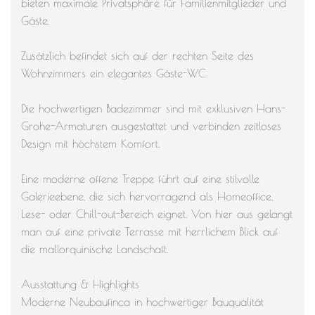
bieten maximale Privatsphäre für Familienmitglieder und
Gäste.
Zusätzlich befindet sich auf der rechten Seite des
Wohnzimmers ein elegantes Gäste-WC.
Die hochwertigen Badezimmer sind mit exklusiven Hans-
Grohe-Armaturen ausgestattet und verbinden zeitloses
Design mit höchstem Komfort.
Eine moderne offene Treppe führt auf eine stilvolle
Galerieebene, die sich hervorragend als Homeoffice,
Lese- oder Chill-out-Bereich eignet. Von hier aus gelangt
man auf eine private Terrasse mit herrlichem Blick auf
die mallorquinische Landschaft.
Ausstattung & Highlights
Moderne Neubaufinca in hochwertiger Bauqualität